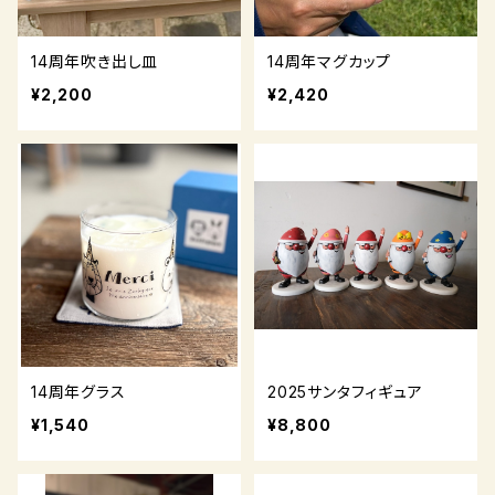
14周年吹き出し皿
14周年マグカップ
¥2,200
¥2,420
14周年グラス
2025サンタフィギュア
¥1,540
¥8,800