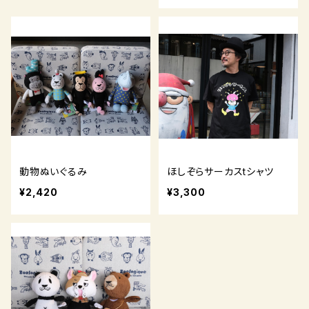
動物ぬいぐるみ
ほしぞらサーカスtシャツ
¥2,420
¥3,300