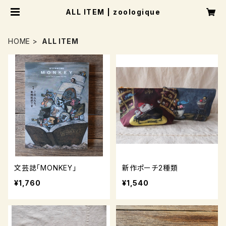
ALL ITEM | zoologique
HOME
ALL ITEM
文芸誌「MONKEY」
新作ポーチ2種類
¥1,760
¥1,540