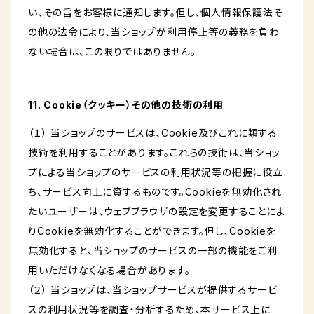
い、その旨をお客様に通知します。但し、個人情報保護法そ
の他の法令により、当ショップが利用停止等の義務を負わ
ない場合は、この限りではありません。
11. Cookie（クッキー）その他の技術の利用
（１） 当ショップのサービスは、Cookie及びこれに類する
技術を利用することがあります。これらの技術は、当ショッ
プによる当ショップのサービスの利用状況等の把握に役立
ち、サービス向上に資するものです。Cookieを無効化され
たいユーザーは、ウェブブラウザの設定を変更することによ
りCookieを無効化することができます。但し、Cookieを
無効化すると、当ショップのサービスの一部の機能をご利
用いただけなくなる場合があります。
（２） 当ショップは、当ショップサービスが提供するサービ
スの利用状況等を調査・分析するため、本サービス上に