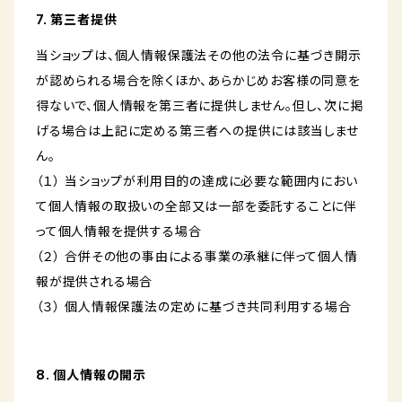
7. 第三者提供
当ショップは、個人情報保護法その他の法令に基づき開示
が認められる場合を除くほか、あらかじめお客様の同意を
得ないで、個人情報を第三者に提供しません。但し、次に掲
げる場合は上記に定める第三者への提供には該当しませ
ん。
（１） 当ショップが利用目的の達成に必要な範囲内におい
て個人情報の取扱いの全部又は一部を委託することに伴
って個人情報を提供する場合
（２） 合併その他の事由による事業の承継に伴って個人情
報が提供される場合
（３） 個人情報保護法の定めに基づき共同利用する場合
8. 個人情報の開示