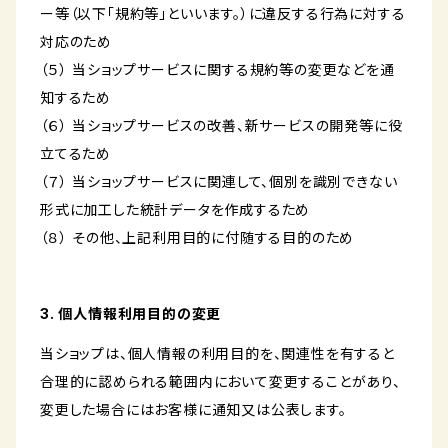
ー等（以下「規約等」といいます。）に違反する行為に対する
対応のため
（５） 当ショップサービスに関する規約等の変更などを通
知するため
（６） 当ショップサービスの改善、新サービスの開発等に役
立てるため
（７） 当ショップサービスに関連して、個別を識別できない
形式に加工した統計データを作成するため
（８） その他、上記利用目的に付随する目的のため
3. 個人情報利用目的の変更
当ショップは、個人情報の利用目的を、関連性を有すると
合理的に認められる範囲内において変更することがあり、
変更した場合にはお客様に通知又は公表します。