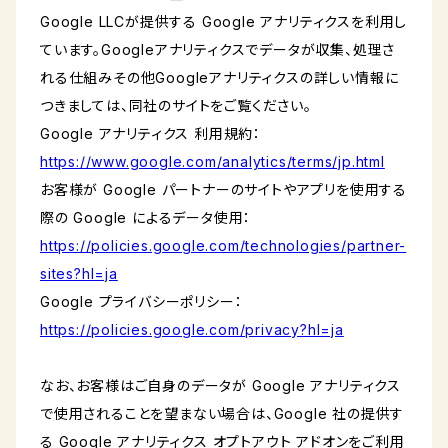
Google LLCが提供する Google アナリティクスを利用し
ています。Googleアナリティクスでデータが収集、処理さ
れる仕組みその他Googleアナリティクスの詳しい情報に
つきましては、同社のサイトをご覧ください。
Google アナリティクス 利用規約：
https://www.google.com/analytics/terms/jp.html
お客様が Google パートナーのサイトやアプリを使用する
際の Google によるデータ使用：
https://policies.google.com/technologies/partner-
sites?hl=ja
Google プライバシーポリシー：
https://policies.google.com/privacy?hl=ja
なお、お客様はご自身のデータが Google アナリティクス
で使用されることを望まない場合は、Google 社の提供す
る Google アナリティクス オプトアウト アドオンをご利用