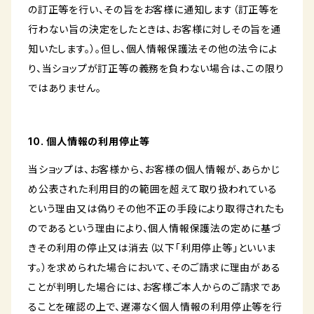
の訂正等を行い、その旨をお客様に通知します（訂正等を
行わない旨の決定をしたときは、お客様に対しその旨を通
知いたします。）。但し、個人情報保護法その他の法令によ
り、当ショップが訂正等の義務を負わない場合は、この限り
ではありません。
10. 個人情報の利用停止等
当ショップは、お客様から、お客様の個人情報が、あらかじ
め公表された利用目的の範囲を超えて取り扱われている
という理由又は偽りその他不正の手段により取得されたも
のであるという理由により、個人情報保護法の定めに基づ
きその利用の停止又は消去（以下「利用停止等」といいま
す。）を求められた場合において、そのご請求に理由がある
ことが判明した場合には、お客様ご本人からのご請求であ
ることを確認の上で、遅滞なく個人情報の利用停止等を行