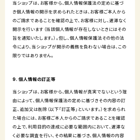
当ショップは、お客様から、個人情報保護法の定めに基づ
き個人情報の開示を求められたときは、お客様ご本人から
のご請求であることを確認の上で、お客様に対し、遅滞なく
開示を行います（当該個人情報が存在しないときにはその
旨を通知いたします。）。但し、個人情報保護法その他の法
令により、当ショップが開示の義務を負わない場合は、この
限りではありません。
9. 個人情報の訂正等
当ショップは、お客様から、個人情報が真実でないという理
由によって、個人情報保護法の定めに基づきその内容の訂
正、追加又は削除（以下「訂正等」といいます。）を求められ
た場合には、お客様ご本人からのご請求であることを確認
の上で、利用目的の達成に必要な範囲内において、遅滞な
く必要な調査を行い、その結果に基づき、個人情報の内容