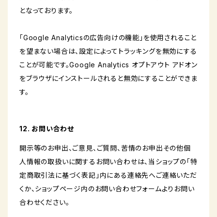
となっております。
「Google Analyticsの広告向けの機能」を使用されること
を望まない場合は、設定によってトラッキングを無効にする
ことが可能です。Google Analytics オプトアウト アドオン
をブラウザにインストールされると無効にすることができま
す。
12. お問い合わせ
開示等のお申出、ご意見、ご質問、苦情のお申出その他個
人情報の取扱いに関するお問い合わせは、当ショップの「特
定商取引法に基づく表記」内にある連絡先へご連絡いただ
くか、ショップページ内のお問い合わせフォームよりお問い
合わせください。