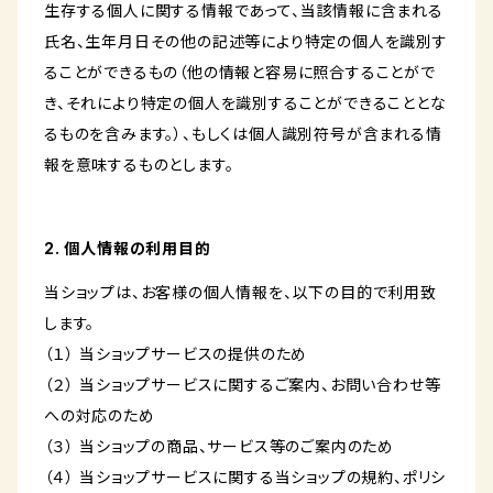
生存する個人に関する情報であって、当該情報に含まれる
氏名、生年月日その他の記述等により特定の個人を識別す
ることができるもの（他の情報と容易に照合することがで
き、それにより特定の個人を識別することができることとな
るものを含みます。）、もしくは個人識別符号が含まれる情
報を意味するものとします。
2. 個人情報の利用目的
当ショップは、お客様の個人情報を、以下の目的で利用致
します。
（１） 当ショップサービスの提供のため
（２） 当ショップサービスに関するご案内、お問い合わせ等
への対応のため
（３） 当ショップの商品、サービス等のご案内のため
（４） 当ショップサービスに関する当ショップの規約、ポリシ