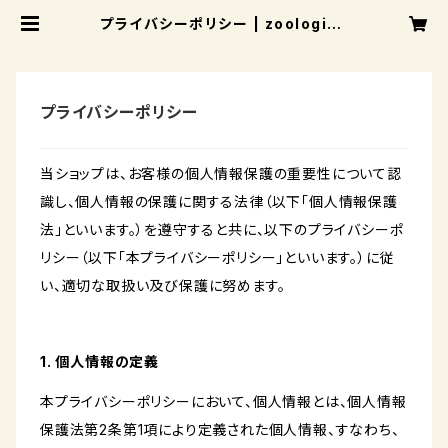
プライバシーポリシー | zoologiqu
e
プライバシーポリシー
当ショップは、お客様の個人情報保護の重要性について認
識し、個人情報の保護に関する法律（以下「個人情報保護
法」といいます。）を遵守すると共に、以下のプライバシーポ
リシー（以下「本プライバシーポリシー」といいます。）に従
い、適切な取扱い及び保護に努めます。
1. 個人情報の定義
本プライバシーポリシーにおいて、個人情報とは、個人情報
保護法第2条第1項により定義された個人情報、すなわち、