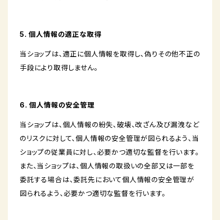
5. 個人情報の適正な取得
当ショップは、適正に個人情報を取得し、偽りその他不正の
手段により取得しません。
6. 個人情報の安全管理
当ショップは、個人情報の紛失、破壊、改ざん及び漏洩など
のリスクに対して、個人情報の安全管理が図られるよう、当
ショップの従業員に対し、必要かつ適切な監督を行います。
また、当ショップは、個人情報の取扱いの全部又は一部を
委託する場合は、委託先において個人情報の安全管理が
図られるよう、必要かつ適切な監督を行います。