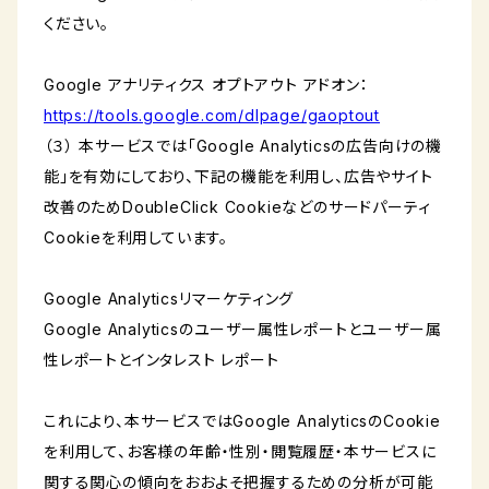
ください。
Google アナリティクス オプトアウト アドオン：
https://tools.google.com/dlpage/gaoptout
（３） 本サービスでは「Google Analyticsの広告向けの機
能」を有効にしており、下記の機能を利用し、広告やサイト
改善のためDoubleClick Cookieなどのサードパーティ
Cookieを利用しています。
Google Analyticsリマーケティング
Google Analyticsのユーザー属性レポートとユーザー属
性レポートとインタレスト レポート
これにより、本サービスではGoogle AnalyticsのCookie
を利用して、お客様の年齢・性別・閲覧履歴・本サービスに
関する関心の傾向をおおよそ把握するための分析が可能