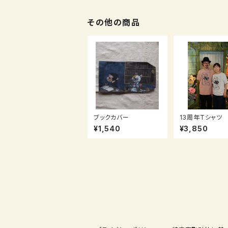
その他の商品
ブックカバー
13周年Tシャツ
サイズ)
¥1,540
¥3,850