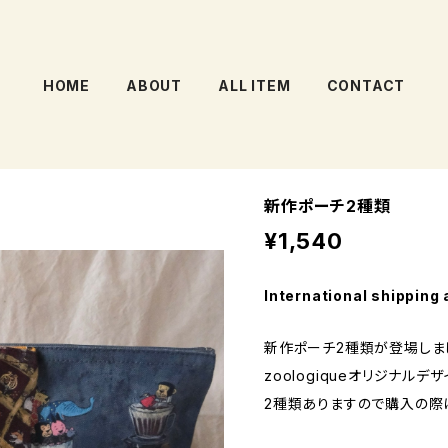
HOME
ABOUT
ALL ITEM
CONTACT
新作ポーチ2種類
¥1,540
International shipping 
新作ポーチ2種類が登場しま
zoologiqueオリジナルデ
2種類ありますので購入の際