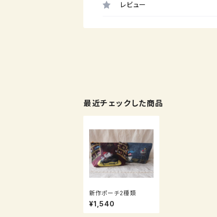
レビュー
最近チェックした商品
新作ポーチ2種類
¥1,540