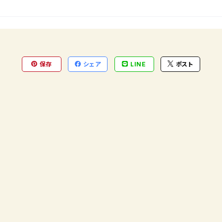
保存
シェア
LINE
ポスト